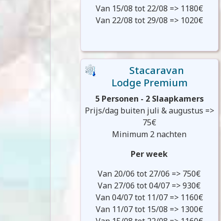
Van 15/08 tot 22/08 => 1180€
Van 22/08 tot 29/08 => 1020€
Stacaravan
Lodge Premium
5 Personen - 2 Slaapkamers
Prijs/dag buiten juli & augustus =>
75€
Minimum 2 nachten
Per week
Van 20/06 tot 27/06 => 750€
Van 27/06 tot 04/07 => 930€
Van 04/07 tot 11/07 => 1160€
Van 11/07 tot 15/08 => 1300€