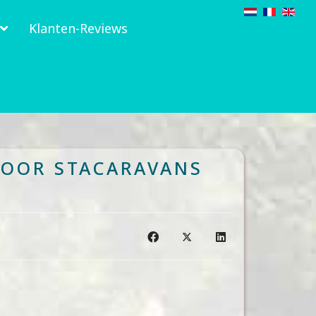
Klanten-Reviews
VOOR STACARAVANS