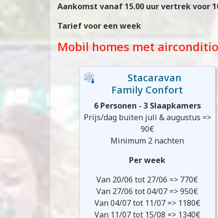
Aankomst vanaf 15.00 uur vertrek voor 1
Tarief voor een week
Mobil homes met airconditio
Stacaravan
Family Confort
6 Personen - 3 Slaapkamers
Prijs/dag buiten juli & augustus =>
90€
Minimum 2 nachten
Per week
Van 20/06 tot 27/06 => 770€
Van 27/06 tot 04/07 => 950€
Van 04/07 tot 11/07 => 1180€
Van 11/07 tot 15/08 => 1340€