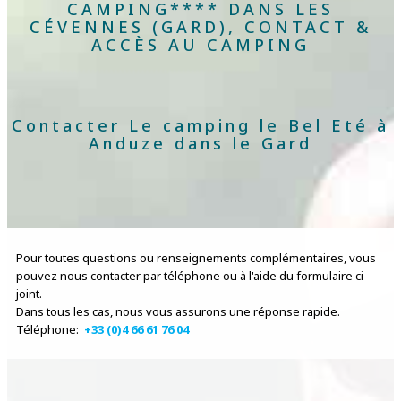
CAMPING**** DANS LES
CÉVENNES (GARD), CONTACT &
ACCÈS AU CAMPING
Contacter Le camping le Bel Eté à
Anduze dans le Gard
Pour toutes questions ou renseignements complémentaires, vous
pouvez nous contacter par téléphone ou à l'aide du formulaire ci
joint.
Dans tous les cas, nous vous assurons une réponse rapide.
Téléphone:
+33 (0)4 66 61 76 04