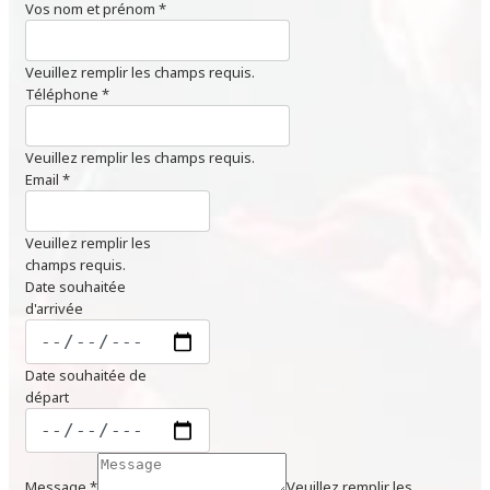
Vos nom et prénom
*
Veuillez remplir les champs requis.
Téléphone
*
Veuillez remplir les champs requis.
Email
*
Veuillez remplir les
champs requis.
Date souhaitée
d'arrivée
Date souhaitée de
départ
Message
*
Veuillez remplir les