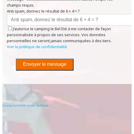
champs requis.
Anti spam, donnez le résultat de 6 + 4 = ?
J'autorise le camping le Bel Eté à me contacter de façon
personnalisée à propos de ses services. Vos données
personnelles ne seront jamais communiquées à des tiers.
Voir la politique de confidentialité
Envoyer le message
FaLang translation system by Faboba