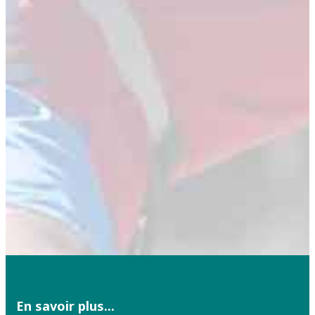
En savoir plus...