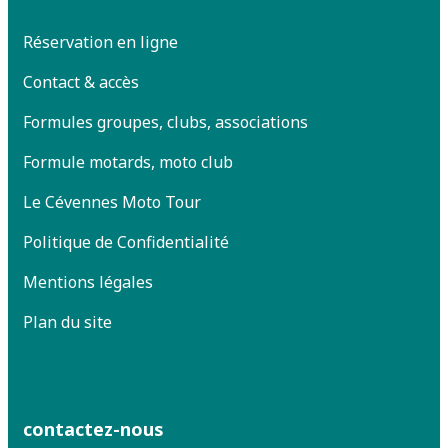
Réservation en ligne
Contact & accès
Formules groupes, clubs, associations
Formule motards, moto club
Le Cévennes Moto Tour
Politique de Confidentialité
Mentions légales
Plan du site
contactez-nous