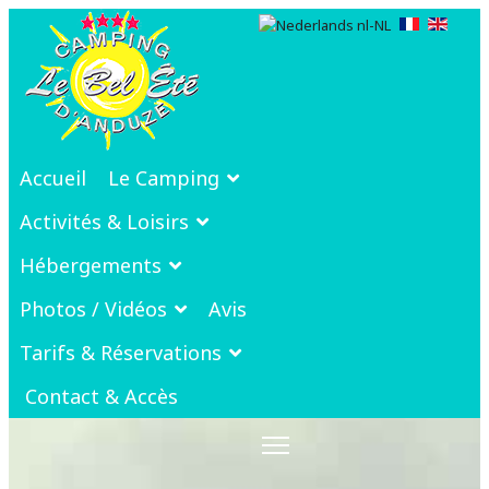
Accueil
Le Camping
Activités & Loisirs
Hébergements
Photos / Vidéos
Avis
Tarifs & Réservations
Contact & Accès