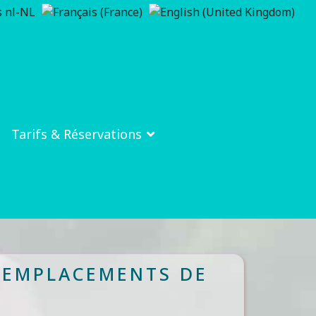
Tarifs & Réservations
S EMPLACEMENTS DE