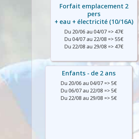
Forfait emplacement 2
pers
+ eau + électricité (10/16A)
Du 20/06 au 04/07 => 47€
Du 04/07 au 22/08 => 55€
Du 22/08 au 29/08 => 47€
Enfants - de 2 ans
Du 20/06 au 04/07 => 5€
Du 06/07 au 22/08 => 5€
Du 22/08 au 29/08 => 5€