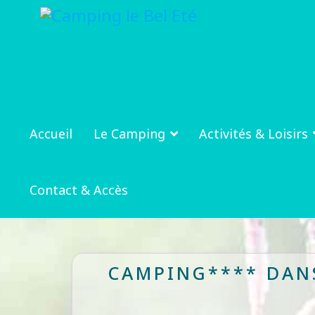
Accueil
Le Camping
Activités & Loisirs
Contact & Accès
CAMPING**** DANS