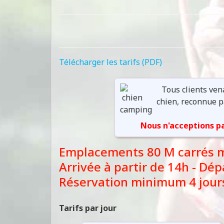
Télécharger les tarifs (PDF)
Tous clients ven
chien, reconnue p
Nous n'acceptions pa
Emplacements 80 M carrés mi
Arrivée à partir de 14h - Dé
Réservation minimum 4 jour
Tarifs par jour