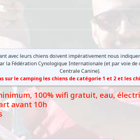
ant avec leurs chiens doivent impérativement nous indiquer 
ar la Fédération Cynologique Internationale (et par voie de
Centrale Canine).
s sur le camping les chiens de catégorie 1 et 2 et les ch
nimum, 100% wifi gratuit, eau, électri
part avant 10h
s