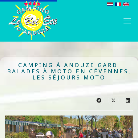
CAMPING À ANDUZE GARD.
BALADES À MOTO EN CÉVENNES,
LES SÉJOURS MOTO