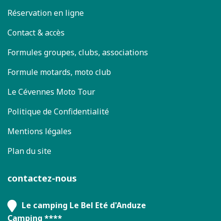
Réservation en ligne
Contact & accès
Formules groupes, clubs, associations
Formule motards, moto club
Le Cévennes Moto Tour
Politique de Confidentialité
Mentions légales
Plan du site
contactez-nous
Le camping Le Bel Eté d'Anduze
Camping ****