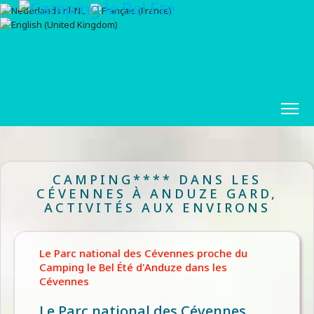
CAMPING**** DANS LES
CÉVENNES À ANDUZE GARD,
ACTIVITÉS AUX ENVIRONS
Le Parc national des Cévennes proche du
Camping le Bel Été d'Anduze dans les
Cévennes
Le Parc national des Cévennes