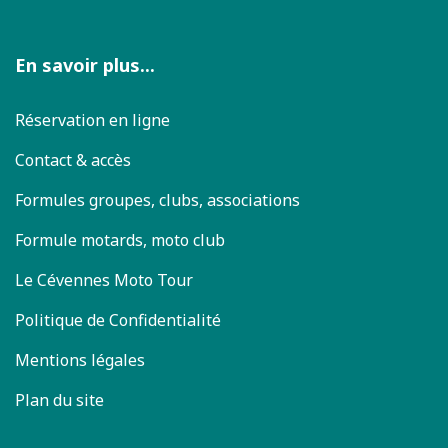
En savoir plus...
Réservation en ligne
Contact & accès
Formules groupes, clubs, associations
Formule motards, moto club
Le Cévennes Moto Tour
Politique de Confidentialité
Mentions légales
Plan du site