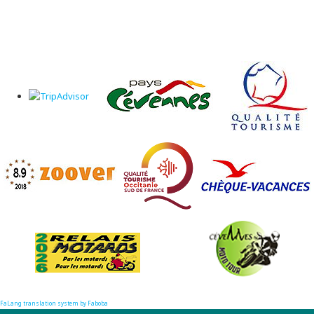
FaLang translation system by Faboba