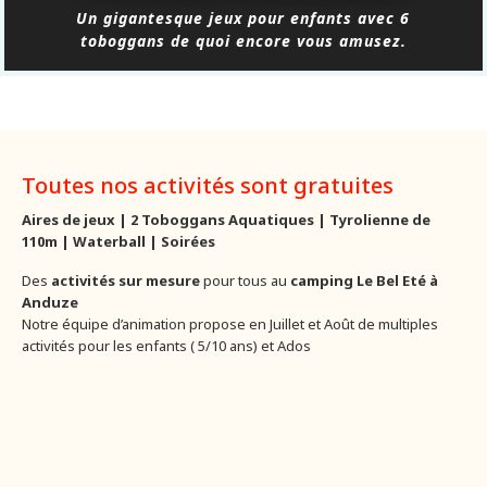
Un gigantesque jeux pour enfants avec 6
toboggans de quoi encore vous amusez.
Toutes nos activités sont gratuites
Aires de jeux | 2 Toboggans Aquatiques | Tyrolienne de
110m | Waterball | Soirées
Des
activités sur mesure
pour tous au
camping Le Bel Eté à
Anduze
Notre équipe d’animation propose en Juillet et Août de multiples
activités pour les enfants ( 5/10 ans) et Ados