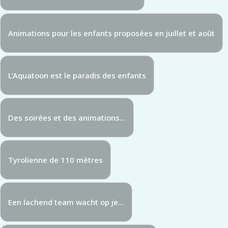
Animations pour les enfants proposées en juillet et août
L’Aquatoon est le paradis des enfants
Des soirées et des animations...
Tyrolienne de 110 mètres
Een lachend team wacht op je...