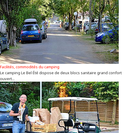
Facilités, commodités du camping
Le camping Le Bel Été dispose de deux blocs sanitaire grand confort
ouvert...