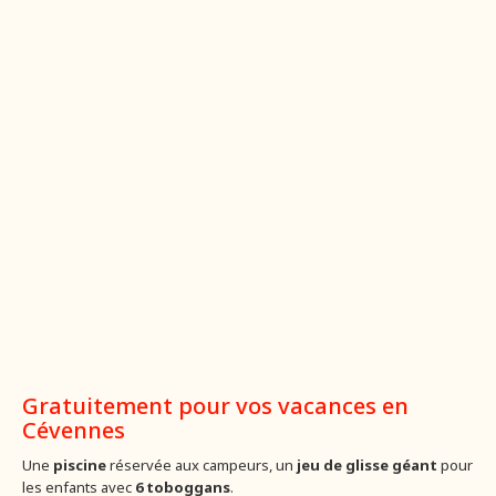
Gratuitement pour vos vacances en
Cévennes
Une
piscine
réservée aux campeurs, un
jeu de glisse géant
pour
les enfants avec
6 toboggans
.