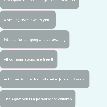
A smiling team awaits you...
Pitches for camping and caravaning
All our animations are free !!!
Activities for children offered in July and August
The Aquatoon is a paradise for children