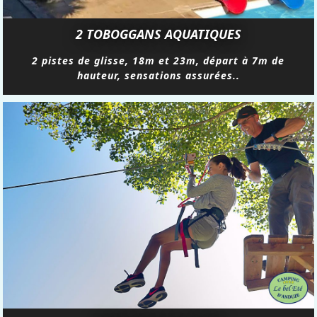
2 TOBOGGANS AQUATIQUES
2 pistes de glisse, 18m et 23m, départ à 7m de
hauteur, sensations assurées..