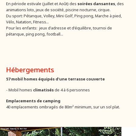
En période estivale (juillet et Août) des
soirées dansantes
, des
animations loto, jeux de société, piscine nocturne, cirque.
Du sport: Pétanque, Volley, Mini Golf, Ping pong, Marche à pied,
Vélo, Natation, Fitness...
Pour les enfants: jeux d'adresse et d'équilibre, tournoi de
pétanque, ping pong, football...
Hébergements
57 mobil homes équipés d'une terrasse couverte
- Mobil homes
climatisés
de 4 à 6 personnes
Emplacements de camping
40 emplacements ombragés de 80m² minimum, sur un sol plat.