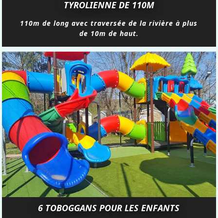
TYROLIENNE DE 110M
110m de long avec traversée de la rivière à plus
de 10m de haut.
6 TOBOGGANS POUR LES ENFANTS