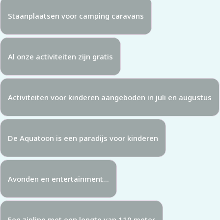
Staanplaatsen voor camping caravans
Al onze activiteiten zijn gratis
Activiteiten voor kinderen aangeboden in juli en augustus
De Aquatoon is een paradijs voor kinderen
Avonden en entertainment...
Een zipline met een lengte van 110 meter