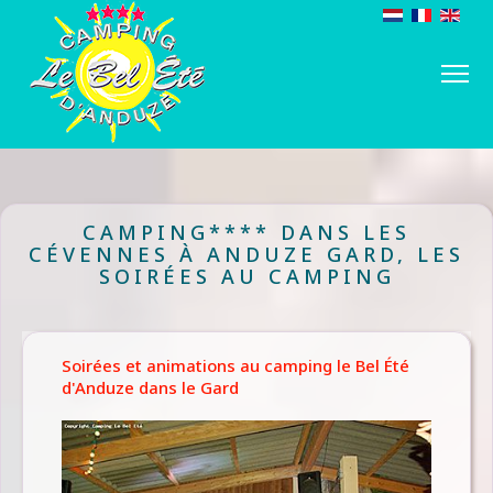
CAMPING**** DANS LES
CÉVENNES À ANDUZE GARD, LES
SOIRÉES AU CAMPING
Soirées et animations au camping le Bel Été
d'Anduze dans le Gard