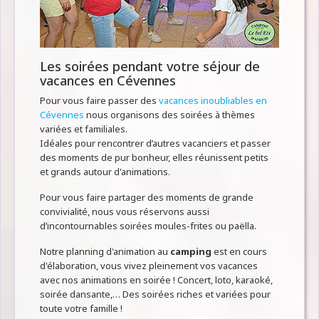
Les soirées pendant votre séjour de
vacances en Cévennes
Pour vous faire passer des
vacances inoubliables en
Cévennes
nous organisons des soirées à thèmes
variées et familiales.
Idéales pour rencontrer d’autres vacanciers et passer
des moments de pur bonheur, elles réunissent petits
et grands autour d'animations.
Pour vous faire partager des moments de grande
convivialité, nous vous réservons aussi
d’incontournables soirées moules-frites ou paëlla.
Notre planning d'animation au
camping
est en cours
d'élaboration, vous vivez pleinement vos vacances
avec nos animations en soirée ! Concert, loto, karaoké,
soirée dansante,… Des soirées riches et variées pour
toute votre famille !