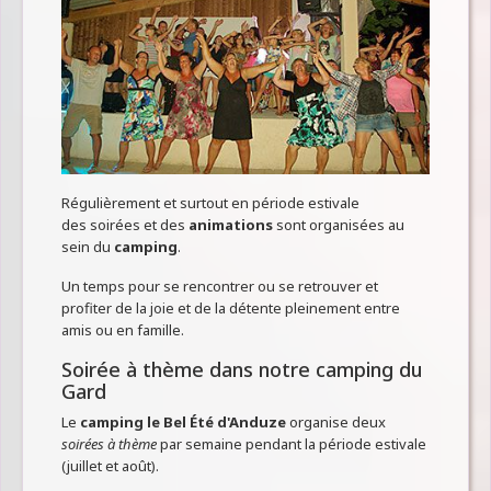
Régulièrement et surtout en période estivale
des soirées et des
animations
sont organisées au
sein du
camping
.
Un temps pour se rencontrer ou se retrouver et
profiter de la joie et de la détente pleinement entre
amis ou en famille.
Soirée à thème dans notre camping du
Gard
Le
camping le Bel Été d'Anduze
organise deux
soirées à thème
par semaine pendant la période estivale
(juillet et août).