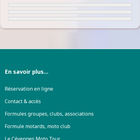
En savoir plus...
Réservation en ligne
Contact & accès
Formules groupes, clubs, associations
Formule motards, moto club
Le Cévennes Moto Tour