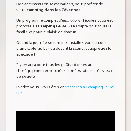
Des
animations
en
soirée
variées, pour profiter de
votre
camping dans les Cévennes
.
Un programme complet d'
animations
4 étoiles vous est
proposé au
Camping Le Bel Eté
adapté pour toute la
famille et pour le plaisir de chacun.
Quand la journée se termine, installez-vous autour
d'une table, au bar, ou devant la scène, et appréciez le
spectacle !
Il y en aura pour tous les goûts : danses aux
chorégraphies recherchées, soirées loto, soirées jeux
de société .
Évadez vous ! vous êtes en
vacances au camping Le Bel
Eté
...