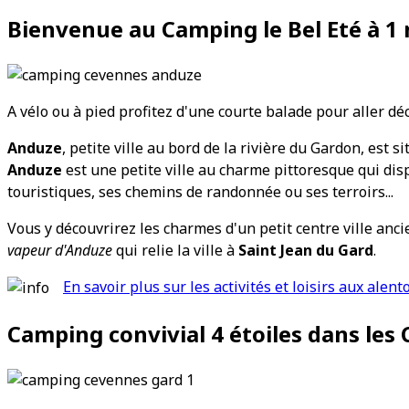
Bienvenue au Camping le Bel Eté à 1
A vélo ou à pied profitez d'une courte balade pour aller dé
Anduze
, petite ville au bord de la rivière du Gardon, est
Anduze
est une petite ville au charme pittoresque qui disp
touristiques, ses chemins de randonnée ou ses terroirs...
Vous y découvrirez les charmes d'un petit centre ville anci
vapeur d'Anduze
qui relie la ville à
Saint Jean du Gard
.
En savoir plus sur les activités et loisirs aux alent
Camping convivial 4 étoiles dans les