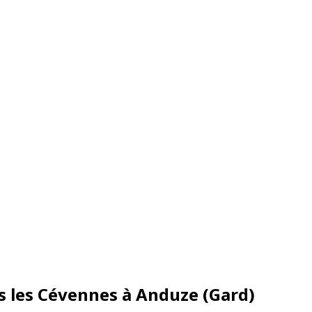
s les Cévennes à Anduze (Gard)