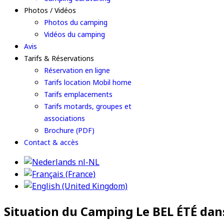
Photos / Vidéos
Photos du camping
Vidéos du camping
Avis
Tarifs & Réservations
Réservation en ligne
Tarifs location Mobil home
Tarifs emplacements
Tarifs motards, groupes et
associations
Brochure (PDF)
Contact & accès
Situation du Camping Le BEL ÉTÉ dan