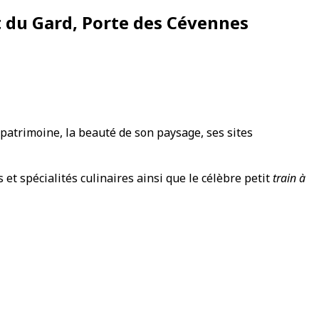
 du Gard, Porte des Cévennes
 patrimoine, la beauté de son paysage, ses sites
et spécialités culinaires ainsi que le célèbre petit
train à