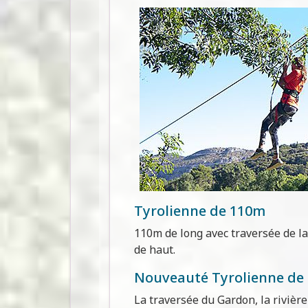
Tyrolienne de 110m
110m de long avec traversée de la
de haut.
Nouveauté Tyrolienne de
La traversée du Gardon, la rivièr