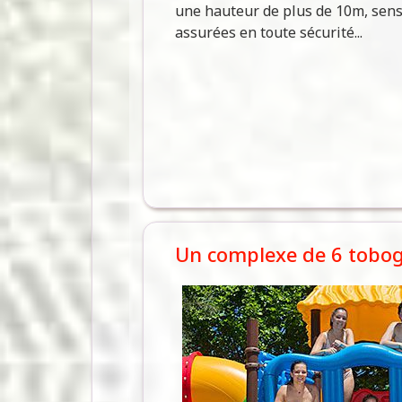
une hauteur de plus de 10m, sens
assurées en toute sécurité...
Un complexe de 6 tobog