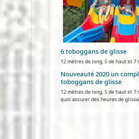
6 toboggans de glisse
12 mètres de long, 5 de haut et 7 
Nouveauté 2020 un compl
toboggans de glisse
12 mètres de long, 5 de haut et 7
quoi assurer des heures de glissa