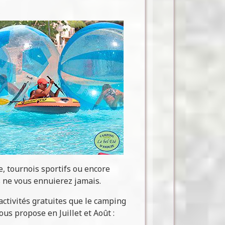
, tournois sportifs ou encore
 ne vous ennuierez jamais.
 activités gratuites que le camping
us propose en Juillet et Août :