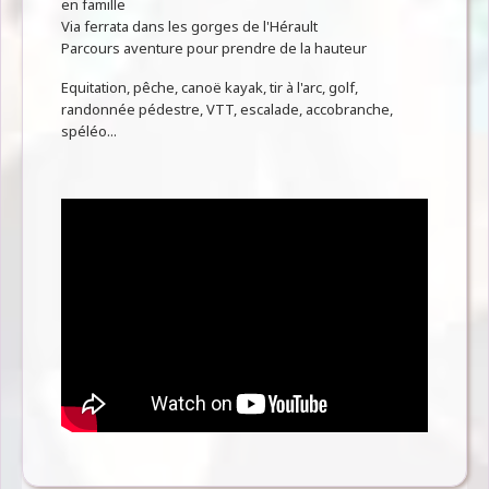
en famille
Via ferrata dans les gorges de l'Hérault
Parcours aventure pour prendre de la hauteur
Equitation, pêche, canoë kayak, tir à l'arc, golf,
randonnée pédestre, VTT, escalade, accobranche,
spéléo...