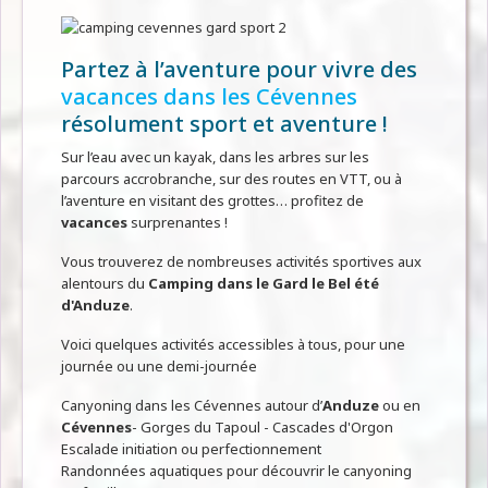
Partez à l’aventure pour vivre des
vacances dans les Cévennes
résolument sport et aventure !
Sur l’eau avec un kayak, dans les arbres sur les
parcours accrobranche, sur des routes en VTT, ou à
l’aventure en visitant des grottes… profitez de
vacances
surprenantes !
Vous trouverez de nombreuses activités sportives aux
alentours du
Camping dans le Gard le Bel été
d'Anduze
.
Voici quelques activités accessibles à tous, pour une
journée ou une demi-journée
Canyoning dans les Cévennes autour d’
Anduze
ou en
Cévennes
- Gorges du Tapoul - Cascades d'Orgon
Escalade initiation ou perfectionnement
Randonnées aquatiques pour découvrir le canyoning