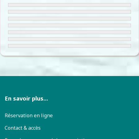
En savoir plus...
Réservation en ligne
Contact & accès