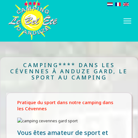
CAMPING**** DANS LES
CÉVENNES À ANDUZE GARD, LE
SPORT AU CAMPING
Pratique du sport dans notre camping dans
les Cévennes
Vous êtes amateur de sport et