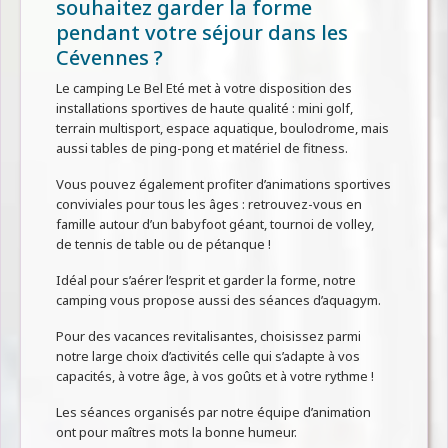
souhaitez garder la forme
pendant votre séjour dans les
Cévennes ?
Le camping Le Bel Eté met à votre disposition des
installations sportives de haute qualité : mini golf,
terrain multisport, espace aquatique, boulodrome, mais
aussi tables de ping-pong et matériel de fitness.
Vous pouvez également profiter d’animations sportives
conviviales pour tous les âges : retrouvez-vous en
famille autour d’un babyfoot géant, tournoi de volley,
de tennis de table ou de pétanque !
Idéal pour s’aérer l’esprit et garder la forme, notre
camping vous propose aussi des séances d’aquagym.
Pour des vacances revitalisantes, choisissez parmi
notre large choix d’activités celle qui s’adapte à vos
capacités, à votre âge, à vos goûts et à votre rythme !
Les séances organisés par notre équipe d’animation
ont pour maîtres mots la bonne humeur.