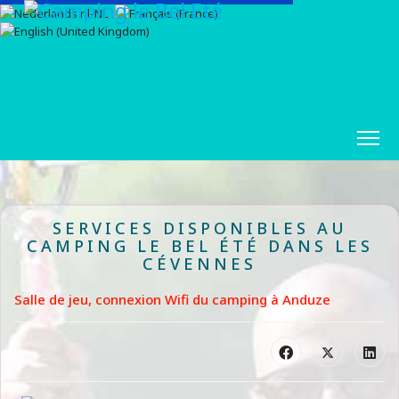
SERVICES DISPONIBLES AU
CAMPING LE BEL ÉTÉ DANS LES
CÉVENNES
Salle de jeu, connexion Wifi du camping à Anduze