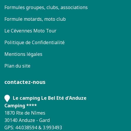
Formules groupes, clubs, associations
Formule motards, moto club
Le Cévennes Moto Tour
Politique de Confidentialité
Mentions légales
Plan du site
contactez-nous
Le camping Le Bel Eté d'Anduze
Camping ****
1870 Rte de Nîmes
30140 Anduze - Gard
GPS: 44.038594 & 3.993493