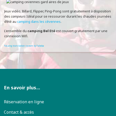
Jeux vidéo, Billard, Flipper, Ping-Pong sont gratuitement à disposition
des
campeurs
Idéal pour se ressourcer durant les chaudes journées
d’été au
camping dans les cévennes
.
L'ensemble du
camping Bel Eté
est couvert gratuitement par une
connexion Wifi.
FaLang translation system by Faboba
En savoir plus...
Réservation en ligne
Contact & accès